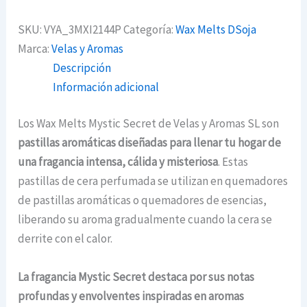
SKU:
VYA_3MXI2144P
Categoría:
Wax Melts DSoja
Marca:
Velas y Aromas
Descripción
Información adicional
Los Wax Melts Mystic Secret de Velas y Aromas SL son
pastillas aromáticas diseñadas para llenar tu hogar de
una fragancia intensa, cálida y misteriosa
. Estas
pastillas de cera perfumada se utilizan en quemadores
de pastillas aromáticas o quemadores de esencias,
liberando su aroma gradualmente cuando la cera se
derrite con el calor.
La fragancia Mystic Secret destaca por sus notas
profundas y envolventes inspiradas en aromas