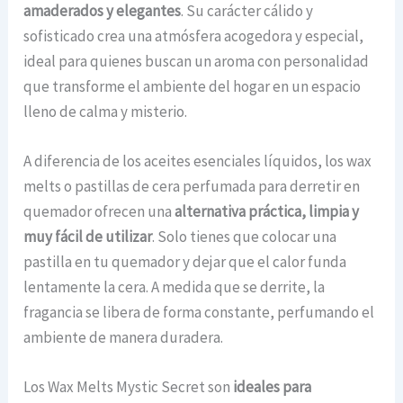
amaderados y elegantes
. Su carácter cálido y
sofisticado crea una atmósfera acogedora y especial,
ideal para quienes buscan un aroma con personalidad
que transforme el ambiente del hogar en un espacio
lleno de calma y misterio.
A diferencia de los aceites esenciales líquidos, los wax
melts o pastillas de cera perfumada para derretir en
quemador ofrecen una
alternativa práctica, limpia y
muy fácil de utilizar
. Solo tienes que colocar una
pastilla en tu quemador y dejar que el calor funda
lentamente la cera. A medida que se derrite, la
fragancia se libera de forma constante, perfumando el
ambiente de manera duradera.
Los Wax Melts Mystic Secret son
ideales para