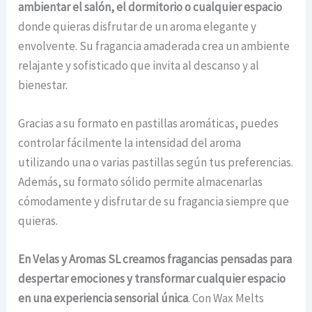
ambientar el salón, el dormitorio o cualquier espacio
donde quieras disfrutar de un aroma elegante y
envolvente. Su fragancia amaderada crea un ambiente
relajante y sofisticado que invita al descanso y al
bienestar.
Gracias a su formato en pastillas aromáticas, puedes
controlar fácilmente la intensidad del aroma
utilizando una o varias pastillas según tus preferencias.
Además, su formato sólido permite almacenarlas
cómodamente y disfrutar de su fragancia siempre que
quieras.
En Velas y Aromas SL creamos fragancias pensadas para
despertar emociones y transformar cualquier espacio
en una experiencia sensorial única
. Con Wax Melts