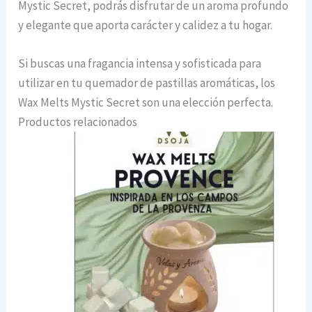
Mystic Secret, podrás disfrutar de un aroma profundo
y elegante que aporta carácter y calidez a tu hogar.
Si buscas una fragancia intensa y sofisticada para
utilizar en tu quemador de pastillas aromáticas, los
Wax Melts Mystic Secret son una elección perfecta.
Productos relacionados