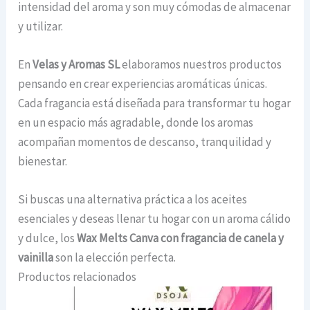
intensidad del aroma y son muy cómodas de almacenar
y utilizar.
En
Velas y Aromas SL
elaboramos nuestros productos
pensando en crear experiencias aromáticas únicas.
Cada fragancia está diseñada para transformar tu hogar
en un espacio más agradable, donde los aromas
acompañan momentos de descanso, tranquilidad y
bienestar.
Si buscas una alternativa práctica a los aceites
esenciales y deseas llenar tu hogar con un aroma cálido
y dulce, los
Wax Melts Canva con fragancia de canela y
vainilla
son la elección perfecta.
Productos relacionados