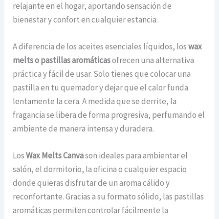
relajante en el hogar, aportando sensación de
bienestar y confort en cualquier estancia.
A diferencia de los aceites esenciales líquidos, los
wax
melts o pastillas aromáticas
ofrecen una alternativa
práctica y fácil de usar. Solo tienes que colocar una
pastilla en tu quemador y dejar que el calor funda
lentamente la cera. A medida que se derrite, la
fragancia se libera de forma progresiva, perfumando el
ambiente de manera intensa y duradera.
Los
Wax Melts Canva
son ideales para ambientar el
salón, el dormitorio, la oficina o cualquier espacio
donde quieras disfrutar de un aroma cálido y
reconfortante. Gracias a su formato sólido, las pastillas
aromáticas permiten controlar fácilmente la