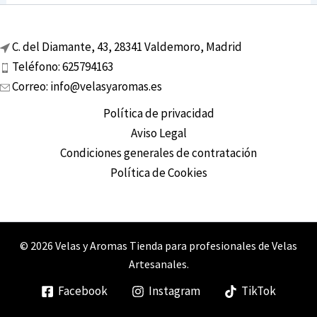
C. del Diamante, 43, 28341 Valdemoro, Madrid
Teléfono: 625794163
Correo: info@velasyaromas.es
Política de privacidad
Aviso Legal
Condiciones generales de contratación
Política de Cookies
© 2026 Velas y Aromas Tienda para profesionales de Velas
Artesanales.
Facebook
Instagram
TikTok