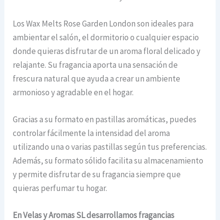
Los Wax Melts Rose Garden London son ideales para
ambientar el salón, el dormitorio o cualquier espacio
donde quieras disfrutar de un aroma floral delicado y
relajante. Su fragancia aporta una sensación de
frescura natural que ayuda a crear un ambiente
armonioso y agradable en el hogar.
Gracias a su formato en pastillas aromáticas, puedes
controlar fácilmente la intensidad del aroma
utilizando una o varias pastillas según tus preferencias.
Además, su formato sólido facilita su almacenamiento
y permite disfrutar de su fragancia siempre que
quieras perfumar tu hogar.
En Velas y Aromas SL desarrollamos fragancias