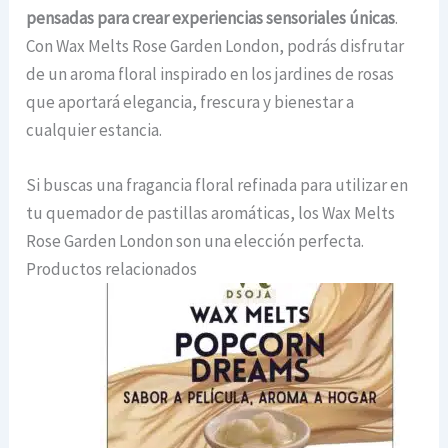
pensadas para crear experiencias sensoriales únicas
.
Con Wax Melts Rose Garden London, podrás disfrutar
de un aroma floral inspirado en los jardines de rosas
que aportará elegancia, frescura y bienestar a
cualquier estancia.
Si buscas una fragancia floral refinada para utilizar en
tu quemador de pastillas aromáticas, los Wax Melts
Rose Garden London son una elección perfecta.
Productos relacionados