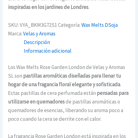
inspiradas en los jardines de Londres
.
SKU:
VYA_BKM3G72S1
Categoría:
Wax Melts DSoja
Marca:
Velas y Aromas
Descripción
Información adicional
Los Wax Melts Rose Garden London de Velas y Aromas
SL son
pastillas aromáticas diseñadas para llenar tu
hogar de una fragancia floral elegante y sofisticada
.
Estas pastillas de cera perfumada están
pensadas para
utilizarse en quemadores
de pastillas aromáticas o
quemadores de esencias, liberando su aroma poco a
poco cuando la cera se derrite con el calor.
La fragancia Rose Garden London está inspirada en los