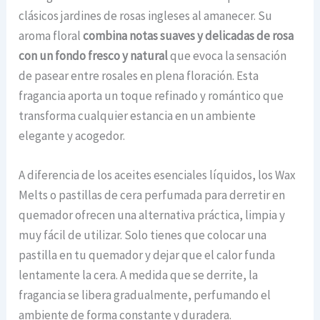
clásicos jardines de rosas ingleses al amanecer. Su
aroma floral
combina notas suaves y delicadas de rosa
con un fondo fresco y natural
que evoca la sensación
de pasear entre rosales en plena floración. Esta
fragancia aporta un toque refinado y romántico que
transforma cualquier estancia en un ambiente
elegante y acogedor.
A diferencia de los aceites esenciales líquidos, los Wax
Melts o pastillas de cera perfumada para derretir en
quemador ofrecen una alternativa práctica, limpia y
muy fácil de utilizar. Solo tienes que colocar una
pastilla en tu quemador y dejar que el calor funda
lentamente la cera. A medida que se derrite, la
fragancia se libera gradualmente, perfumando el
ambiente de forma constante y duradera.