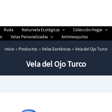
Ruda
Naturvela Ecológicas
Colección Hogar
ro
Velas Personalizadas
Antimosquitos
Inicio
Productos
Velas Esotéricas
Vela del Ojo Turco
Vela del Ojo Turco