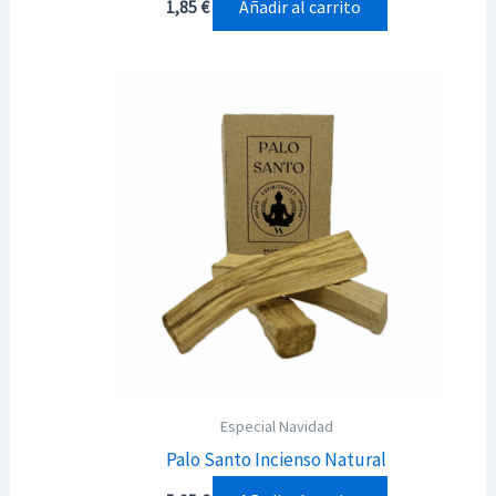
Añadir al carrito
1,85
€
Especial Navidad
Palo Santo Incienso Natural