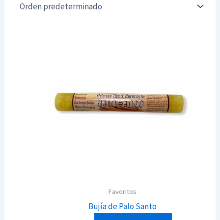
Favoritos
Bujía de Palo Santo