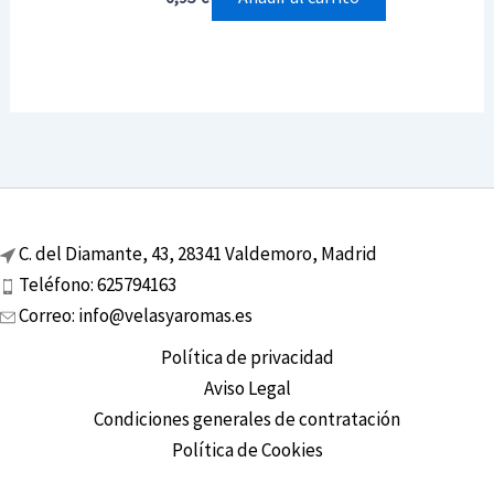
C. del Diamante, 43, 28341 Valdemoro, Madrid
Teléfono: 625794163
Correo: info@velasyaromas.es
Política de privacidad
Aviso Legal
Condiciones generales de contratación
Política de Cookies