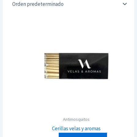
Antimosquitos
Cerillas velas y aromas