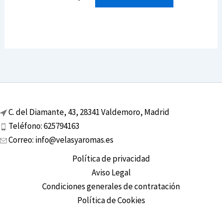
C. del Diamante, 43, 28341 Valdemoro, Madrid
Teléfono: 625794163
Correo: info@velasyaromas.es
Política de privacidad
Aviso Legal
Condiciones generales de contratación
Política de Cookies