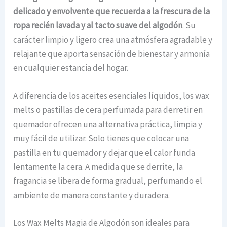
delicado y envolvente que recuerda a la frescura de la
ropa recién lavada y al tacto suave del algodón
. Su
carácter limpio y ligero crea una atmósfera agradable y
relajante que aporta sensación de bienestar y armonía
en cualquier estancia del hogar.
A diferencia de los aceites esenciales líquidos, los wax
melts o pastillas de cera perfumada para derretir en
quemador ofrecen una alternativa práctica, limpia y
muy fácil de utilizar. Solo tienes que colocar una
pastilla en tu quemador y dejar que el calor funda
lentamente la cera. A medida que se derrite, la
fragancia se libera de forma gradual, perfumando el
ambiente de manera constante y duradera.
Los Wax Melts Magia de Algodón son ideales para