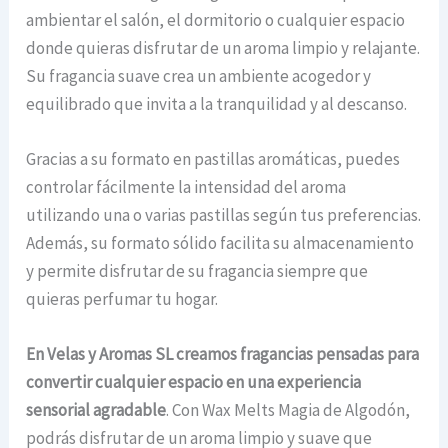
ambientar el salón, el dormitorio o cualquier espacio
donde quieras disfrutar de un aroma limpio y relajante.
Su fragancia suave crea un ambiente acogedor y
equilibrado que invita a la tranquilidad y al descanso.
Gracias a su formato en pastillas aromáticas, puedes
controlar fácilmente la intensidad del aroma
utilizando una o varias pastillas según tus preferencias.
Además, su formato sólido facilita su almacenamiento
y permite disfrutar de su fragancia siempre que
quieras perfumar tu hogar.
En Velas y Aromas SL creamos fragancias pensadas para
convertir cualquier espacio en una experiencia
sensorial agradable
. Con Wax Melts Magia de Algodón,
podrás disfrutar de un aroma limpio y suave que