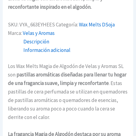
reconfortante inspirado en el algodón.
SKU:
VYA_663EYHEES
Categoría:
Wax Melts DSoja
Marca:
Velas y Aromas
Descripción
Información adicional
Los Wax Melts Magia de Algodón de Velas y Aromas SL
son
pastillas aromáticas diseñadas para llenar tu hogar
de una fragancia suave, limpia y reconfortante
. Estas
pastillas de cera perfumada se utilizan en quemadores
de pastillas aromáticas o quemadores de esencias,
liberando su aroma poco a poco cuando la cera se
derrite con el calor.
La fragancia Magia de Algodón destaca por su aroma