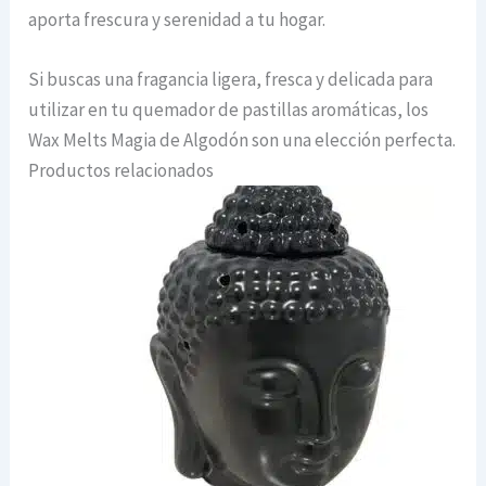
aporta frescura y serenidad a tu hogar.
Si buscas una fragancia ligera, fresca y delicada para
utilizar en tu quemador de pastillas aromáticas, los
Wax Melts Magia de Algodón son una elección perfecta.
Productos relacionados