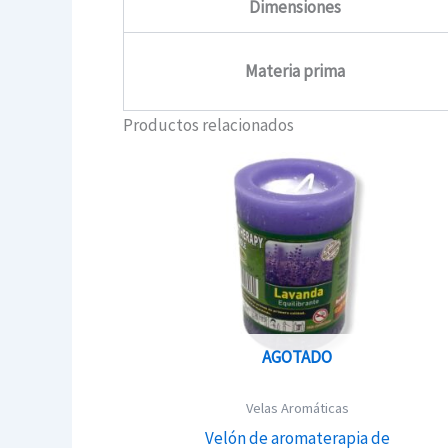
Dimensiones
Materia prima
Productos relacionados
AGOTADO
Velas Aromáticas
Velón de aromaterapia de