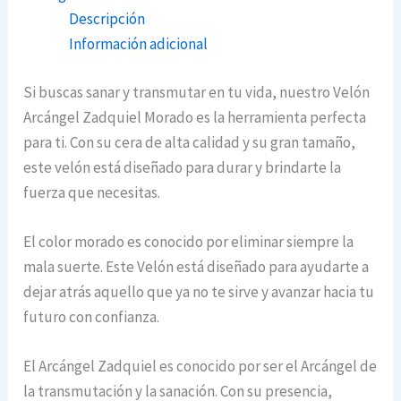
Descripción
Información adicional
Si buscas sanar y transmutar en tu vida, nuestro Velón
Arcángel Zadquiel Morado es la herramienta perfecta
para ti. Con su cera de alta calidad y su gran tamaño,
este velón está diseñado para durar y brindarte la
fuerza que necesitas.
El color morado es conocido por eliminar siempre la
mala suerte. Este Velón está diseñado para ayudarte a
dejar atrás aquello que ya no te sirve y avanzar hacia tu
futuro con confianza.
El Arcángel Zadquiel es conocido por ser el Arcángel de
la transmutación y la sanación. Con su presencia,