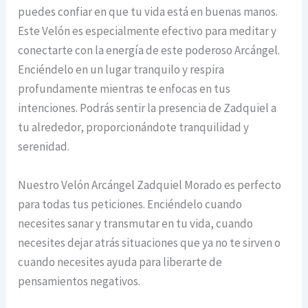
puedes confiar en que tu vida está en buenas manos.
Este Velón es especialmente efectivo para meditar y
conectarte con la energía de este poderoso Arcángel.
Enciéndelo en un lugar tranquilo y respira
profundamente mientras te enfocas en tus
intenciones. Podrás sentir la presencia de Zadquiel a
tu alrededor, proporcionándote tranquilidad y
serenidad.
Nuestro Velón Arcángel Zadquiel Morado es perfecto
para todas tus peticiones. Enciéndelo cuando
necesites sanar y transmutar en tu vida, cuando
necesites dejar atrás situaciones que ya no te sirven o
cuando necesites ayuda para liberarte de
pensamientos negativos.