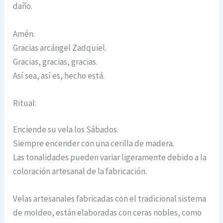
daño.
Amén.
Gracias arcángel Zadquiel.
Gracias, gracias, gracias.
Así sea, así es, hecho está.
Ritual:
Enciende su vela los Sábados.
Siempre encender con una cerilla de madera.
Las tonalidades pueden variar ligeramente debido a la
coloración artesanal de la fabricación.
Velas artesanales fabricadas con el tradicional sistema
de moldeo, están elaboradas con ceras nobles, como