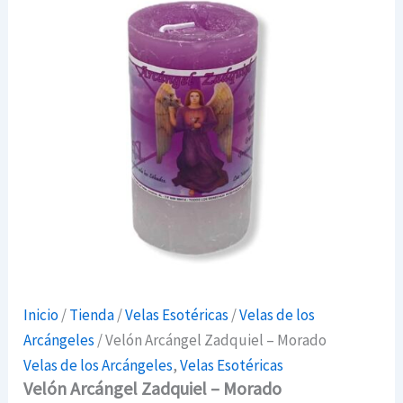
Inicio
/
Tienda
/
Velas Esotéricas
/
Velas de los
Arcángeles
/ Velón Arcángel Zadquiel – Morado
Velas de los Arcángeles
,
Velas Esotéricas
Velón Arcángel Zadquiel – Morado