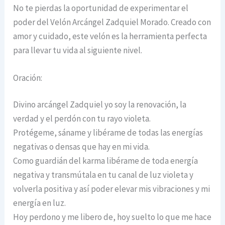
No te pierdas la oportunidad de experimentar el
poder del Velón Arcángel Zadquiel Morado. Creado con
amor y cuidado, este velón es la herramienta perfecta
para llevar tu vida al siguiente nivel.
Oración:
Divino arcángel Zadquiel yo soy la renovación, la
verdad y el perdón con tu rayo violeta.
Protégeme, sáname y libérame de todas las energías
negativas o densas que hay en mi vida.
Como guardián del karma libérame de toda energía
negativa y transmútala en tu canal de luz violeta y
volverla positiva y así poder elevar mis vibraciones y mi
energía en luz.
Hoy perdono y me libero de, hoy suelto lo que me hace