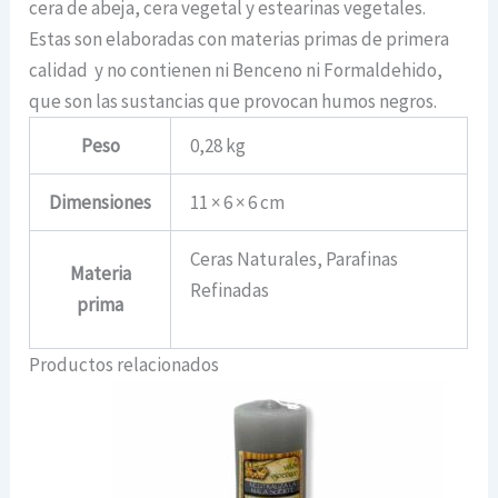
cera de abeja, cera vegetal y estearinas vegetales.
Estas son elaboradas con materias primas de primera
calidad y no contienen ni Benceno ni Formaldehido,
que son las sustancias que provocan humos negros.
Peso
0,28 kg
Dimensiones
11 × 6 × 6 cm
Ceras Naturales, Parafinas
Materia
Refinadas
prima
Productos relacionados