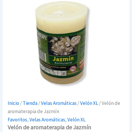
Inicio
/
Tienda
/
Velas Aromáticas
/
Velón XL
/ Velón de
aromaterapia de Jazmín
Favoritos
,
Velas Aromáticas
,
Velón XL
Velón de aromaterapia de Jazmín