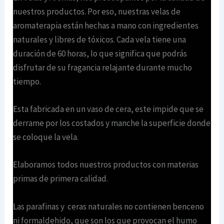
nuestros productos. Por eso, nuestras velas de
aromaterapia están hechas a mano con ingredientes
naturales y libres de tóxicos. Cada vela tiene una
duración de 60 horas, lo que significa que podrás
disfrutar de su fragancia relajante durante mucho
tiempo.
Esta fabricada en un vaso de cera, este impide que se
derrame por los costados y manche la superficie donde
se coloque la vela.
Elaboramos todos nuestros productos con materias
primas de primera calidad.
Las parafinas y ceras naturales no contienen benceno
ni formaldehido, que son los que provocan el humo