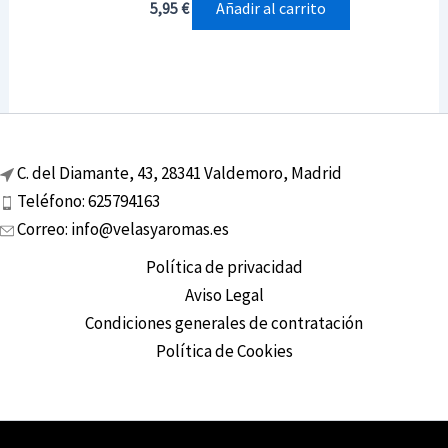
Añadir al carrito
5,95
€
C. del Diamante, 43, 28341 Valdemoro, Madrid
Teléfono: 625794163
Correo: info@velasyaromas.es
Política de privacidad
Aviso Legal
Condiciones generales de contratación
Política de Cookies