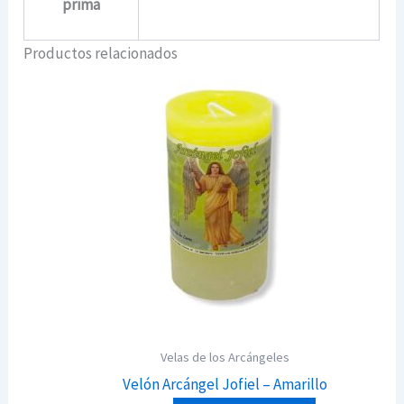
prima
Productos relacionados
Velas de los Arcángeles
Velón Arcángel Jofiel – Amarillo