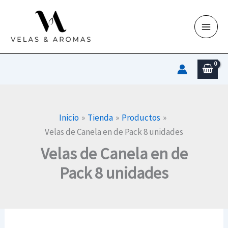
Ir
al
contenido
Inicio
Tienda
Productos
Velas de Canela en de Pack 8 unidades
Velas de Canela en de
Pack 8 unidades