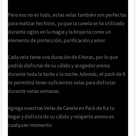
Pero eso no es todo, estas velas también son perfectas
para realizar hechizos, ya que la canela se ha utilizado
durante siglos en la magia y la brujería como un
elemento de protección, purificación y amor.
Cada vela tiene una duración de 6 horas, por lo que
podrás disfrutar de su cálido y acogedor aroma
durante toda la tarde o la noche. Además, el pack de 8
te permitirá tener suficientes velas para disfrutar
durante varias semanas.
Agrega nuestras Velas de Canela en Pack de 8 a tu
hogar y disfruta de su cálido y relajante aroma en
cualquier momento.