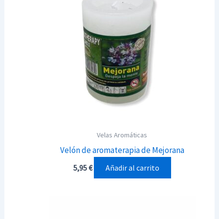
Velas Aromáticas
Velón de aromaterapia de Mejorana
Añadir al carrito
5,95
€