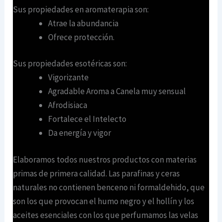
Sus propiedades en aromaterapia son:
Atrae la abundancia
Ofrece protección.
Sus propiedades esotéricas son:
Vigorizante
Agradable Aroma a Canela muy sensual
Afrodisiaca
Fortalece el Intelecto
Da energía y vigor
Elaboramos todos nuestros productos con materias
primas de primera calidad. Las parafinas y ceras
naturales no contienen benceno ni formaldehido, que
son los que provocan el humo negro y el hollín y los
aceites esenciales con los que perfumamos las velas