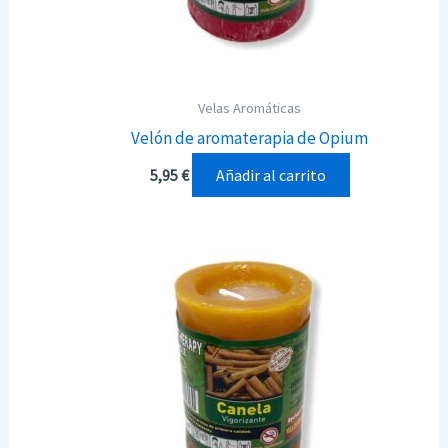
Velas Aromáticas
Velón de aromaterapia de Opium
Añadir al carrito
5,95
€