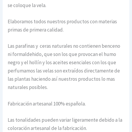
se coloque la vela.
Elaboramos todos nuestros productos con materias
primas de primera calidad.
Las parafinas y ceras naturales no contienen benceno
ni formaldehido, que son los que provocan el humo
negro y el hollín y los aceites esenciales con los que
perfumamos las velas son extraídos directamente de
las plantas haciendo así nuestros productos lo mas
naturales posibles.
Fabricación artesanal 100% española.
Las tonalidades pueden variar ligeramente debido a la
coloración artesanal de la fabricación.