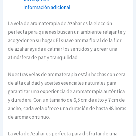
Información adicional
La vela de aromaterapia de Azahar es la elección
perfecta para quienes buscan un ambiente relajante y
acogedor en su hogar. El suave aroma floral de la flor
de azahar ayuda a calmar los sentidos y a crear una
atmósfera de paz y tranquilidad.
Nuestras velas de aromaterapia están hechas con cera
de alta calidad y aceites esenciales naturales para
garantizar una experiencia de aromaterapia auténtica
y duradera. Con un tamaño de 6,5 cm de alto y 7 cm de
ancho, cada vela ofrece una duración de hasta 48 horas
de aroma continuo.
La vela de Azahar es perfecta para disfrutar de una