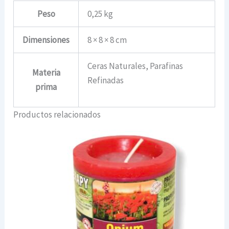
Peso
0,25 kg
Dimensiones
8 × 8 × 8 cm
Ceras Naturales, Parafinas
Materia
Refinadas
prima
Productos relacionados