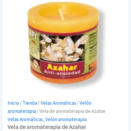
Inicio
/
Tienda
/
Velas Aromáticas
/
Velón
aromaterapia
/ Vela de aromaterapia de Azahar
Velas Aromáticas
,
Velón aromaterapia
Vela de aromaterapia de Azahar