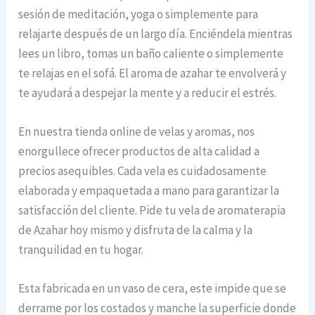
sesión de meditación, yoga o simplemente para
relajarte después de un largo día. Enciéndela mientras
lees un libro, tomas un baño caliente o simplemente
te relajas en el sofá. El aroma de azahar te envolverá y
te ayudará a despejar la mente y a reducir el estrés.
En nuestra tienda online de velas y aromas, nos
enorgullece ofrecer productos de alta calidad a
precios asequibles. Cada vela es cuidadosamente
elaborada y empaquetada a mano para garantizar la
satisfacción del cliente. Pide tu vela de aromaterapia
de Azahar hoy mismo y disfruta de la calma y la
tranquilidad en tu hogar.
Esta fabricada en un vaso de cera, este impide que se
derrame por los costados y manche la superficie donde