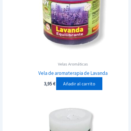
Velas Aromáticas
Vela de aromaterapia de Lavanda
Añadir al carrito
3,95
€