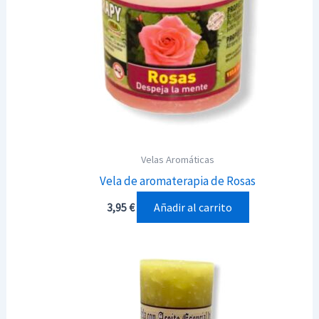
Velas Aromáticas
Vela de aromaterapia de Rosas
Añadir al carrito
3,95
€