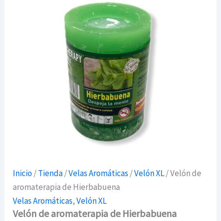
Inicio
/
Tienda
/
Velas Aromáticas
/
Velón XL
/ Velón de
aromaterapia de Hierbabuena
Velas Aromáticas
,
Velón XL
Velón de aromaterapia de Hierbabuena