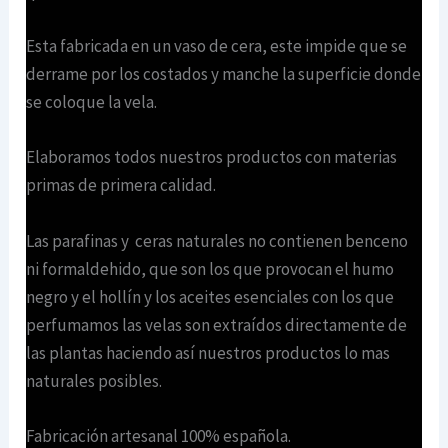
Esta fabricada en un vaso de cera, este impide que se
derrame por los costados y manche la superficie donde
se coloque la vela.
Elaboramos todos nuestros productos con materias
primas de primera calidad.
Las parafinas y ceras naturales no contienen benceno
ni formaldehido, que son los que provocan el humo
negro y el hollín y los aceites esenciales con los que
perfumamos las velas son extraídos directamente de
las plantas haciendo así nuestros productos lo mas
naturales posibles.
Fabricación artesanal 100% española.