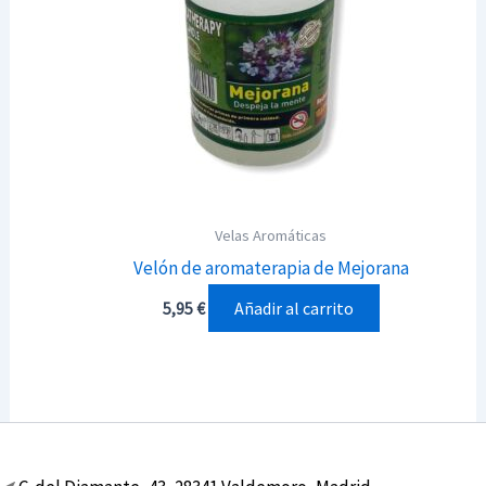
Velas Aromáticas
Velón de aromaterapia de Mejorana
Añadir al carrito
5,95
€