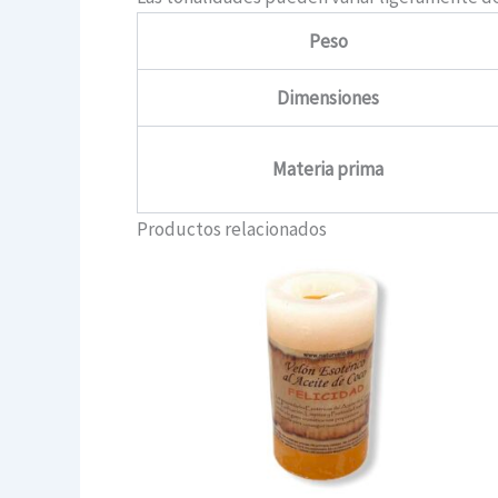
Peso
Dimensiones
Materia prima
Productos relacionados