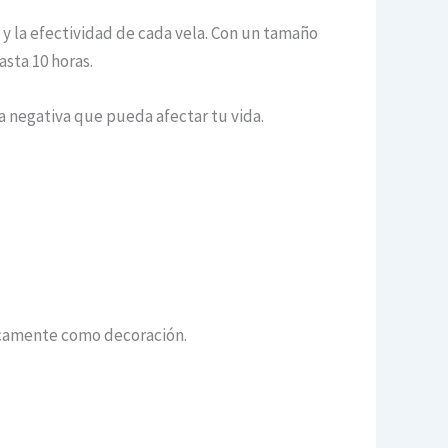
 y la efectividad de cada vela. Con un tamaño
asta 10 horas.
a negativa que pueda afectar tu vida.
nicamente como decoración.