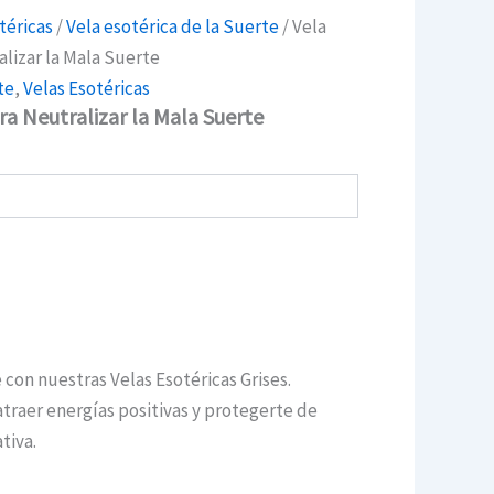
téricas
/
Vela esotérica de la Suerte
/ Vela
alizar la Mala Suerte
te
,
Velas Esotéricas
ara Neutralizar la Mala Suerte
 con nuestras Velas Esotéricas Grises.
traer energías positivas y protegerte de
tiva.