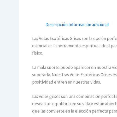
Descripción
Información adicional
Las Velas Esotéricas Grises son la opción perf
esencial es la herramienta espiritual ideal 
físico.
La mala suerte puede aparecer en nuestra v
superarla. Nuestras Velas Esotéricas Grises es
positividad entren en nuestras vidas.
Las velas grises son una combinación perfecta
desean un equilibrio en su vida y están abiert
que las convierte en la elección perfecta para 