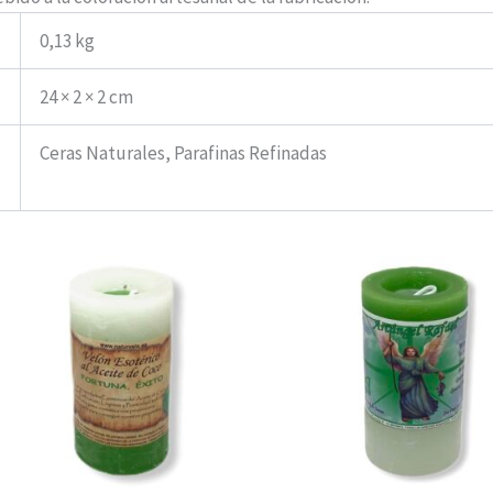
0,13 kg
24 × 2 × 2 cm
Ceras Naturales, Parafinas Refinadas