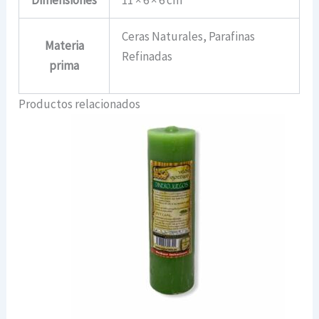
Ceras Naturales, Parafinas
Materia
Refinadas
prima
Productos relacionados