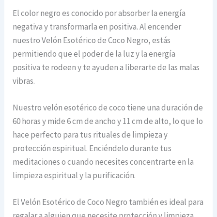
El color negro es conocido por absorber la energía
negativa y transformarla en positiva. Al encender
nuestro Velón Esotérico de Coco Negro, estás
permitiendo que el poder de la luz y la energía
positiva te rodeen y te ayuden a liberarte de las malas
vibras.
Nuestro velón esotérico de coco tiene una duración de
60 horas y mide 6 cm de ancho y 11 cm de alto, lo que lo
hace perfecto para tus rituales de limpieza y
protección espiritual. Enciéndelo durante tus
meditaciones o cuando necesites concentrarte en la
limpieza espiritual y la purificación.
El Velón Esotérico de Coco Negro también es ideal para
regalar a alguien que necesite protección y limpieza