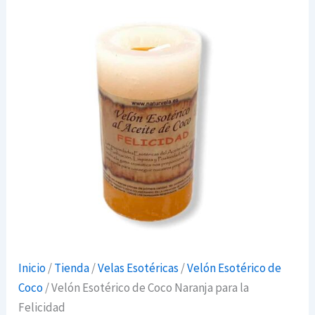
Inicio
/
Tienda
/
Velas Esotéricas
/
Velón Esotérico de
Coco
/ Velón Esotérico de Coco Naranja para la
Felicidad