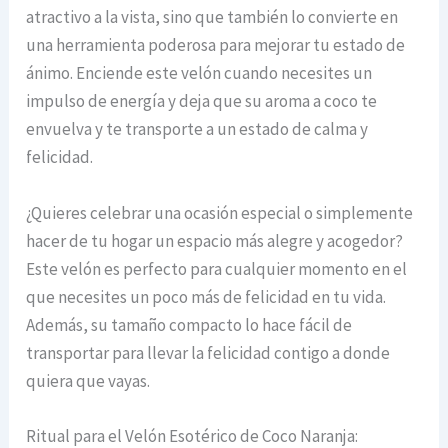
atractivo a la vista, sino que también lo convierte en
una herramienta poderosa para mejorar tu estado de
ánimo. Enciende este velón cuando necesites un
impulso de energía y deja que su aroma a coco te
envuelva y te transporte a un estado de calma y
felicidad.
¿Quieres celebrar una ocasión especial o simplemente
hacer de tu hogar un espacio más alegre y acogedor?
Este velón es perfecto para cualquier momento en el
que necesites un poco más de felicidad en tu vida.
Además, su tamaño compacto lo hace fácil de
transportar para llevar la felicidad contigo a donde
quiera que vayas.
Ritual para el Velón Esotérico de Coco Naranja: