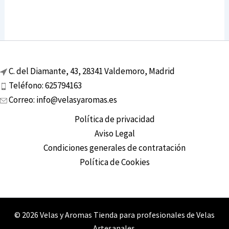
C. del Diamante, 43, 28341 Valdemoro, Madrid
Teléfono: 625794163
Correo: info@velasyaromas.es
Política de privacidad
Aviso Legal
Condiciones generales de contratación
Política de Cookies
© 2026 Velas y Aromas Tienda para profesionales de Velas
Artesanales.