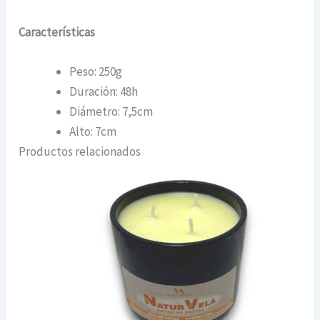
Características
Peso: 250g
Duración: 48h
Diámetro: 7,5cm
Alto: 7cm
Productos relacionados