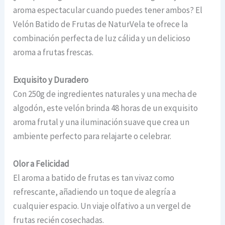
aroma espectacular cuando puedes tener ambos? El
Velón Batido de Frutas de NaturVela te ofrece la
combinación perfecta de luz cálida y un delicioso
aroma a frutas frescas.
Exquisito y Duradero
Con 250g de ingredientes naturales y una mecha de
algodón, este velón brinda 48 horas de un exquisito
aroma frutal y una iluminación suave que crea un
ambiente perfecto para relajarte o celebrar.
Olor a Felicidad
El aroma a batido de frutas es tan vivaz como
refrescante, añadiendo un toque de alegría a
cualquier espacio. Un viaje olfativo a un vergel de
frutas recién cosechadas.