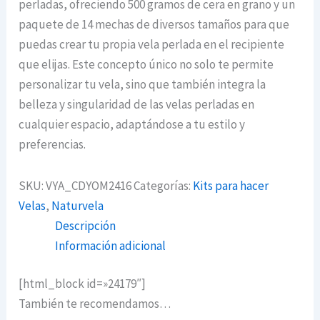
perladas, ofreciendo 500 gramos de cera en grano y un
paquete de 14 mechas de diversos tamaños para que
puedas crear tu propia vela perlada en el recipiente
que elijas. Este concepto único no solo te permite
personalizar tu vela, sino que también integra la
belleza y singularidad de las velas perladas en
cualquier espacio, adaptándose a tu estilo y
preferencias.
SKU:
VYA_CDYOM2416
Categorías:
Kits para hacer
Velas
,
Naturvela
Descripción
Información adicional
[html_block id=»24179″]
También te recomendamos…