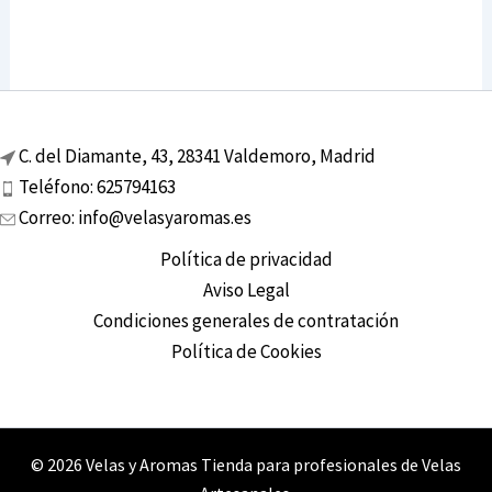
C. del Diamante, 43, 28341 Valdemoro, Madrid
Teléfono: 625794163
Correo: info@velasyaromas.es
Política de privacidad
Aviso Legal
Condiciones generales de contratación
Política de Cookies
© 2026 Velas y Aromas Tienda para profesionales de Velas