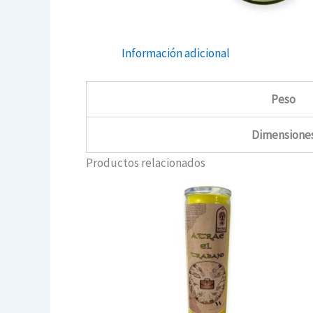
Información adicional
Peso
Dimensione
Productos relacionados