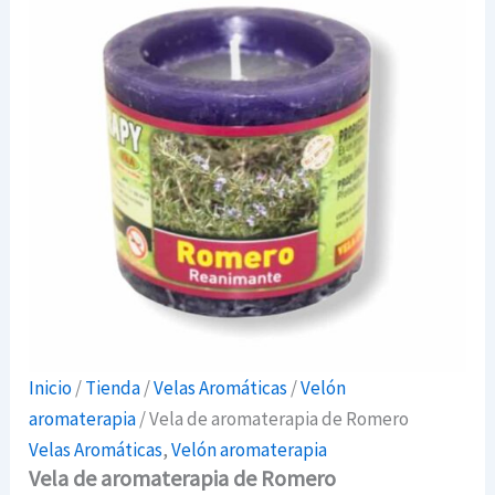
Inicio
/
Tienda
/
Velas Aromáticas
/
Velón
aromaterapia
/ Vela de aromaterapia de Romero
Velas Aromáticas
,
Velón aromaterapia
Vela de aromaterapia de Romero