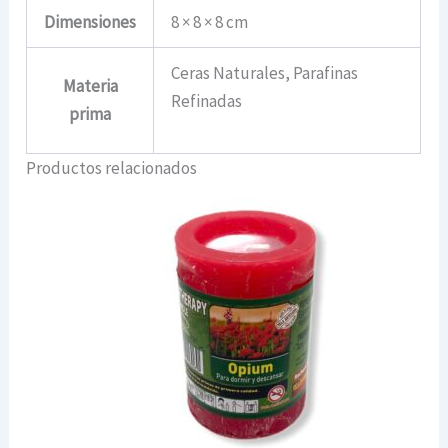
Dimensiones
8 × 8 × 8 cm
Ceras Naturales, Parafinas
Materia
Refinadas
prima
Productos relacionados