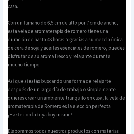
casa.
Con un tamaño de 6,5 cm de alto por 7 cm de ancho,
esta vela de aromaterapia de romero tiene una
duración de hasta 48 horas. Y gracias a su mezcla única
de cera de soja y aceites esenciales de romero, puedes
disfrutar de su aroma fresco y relajante durante
mucho tiempo.
Así que si estás buscando una forma de relajarte
después de un largo día de trabajo o simplemente
quieres crear un ambiente tranquilo en casa, la vela de
aromaterapia de Romero es la elección perfecta.
¡Hazte con la tuya hoy mismo!
Elaboramos todos nuestros productos con materias