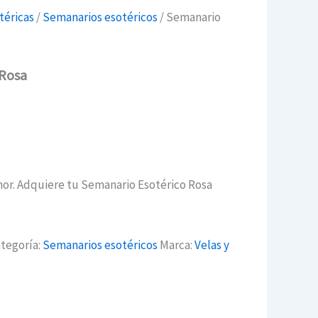
téricas
/
Semanarios esotéricos
/ Semanario
 Rosa
mor. Adquiere tu Semanario Esotérico Rosa
tegoría:
Semanarios esotéricos
Marca:
Velas y