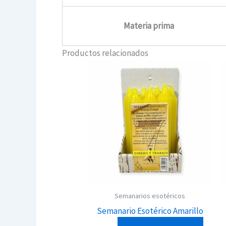
Materia prima
Productos relacionados
Semanarios esotéricos
Semanario Esotérico Amarillo