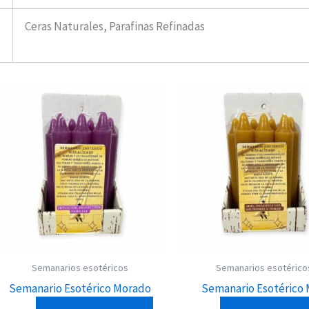
Ceras Naturales, Parafinas Refinadas
Semanarios esotéricos
Semanarios esotérico
Semanario Esotérico Morado
Semanario Esotérico 