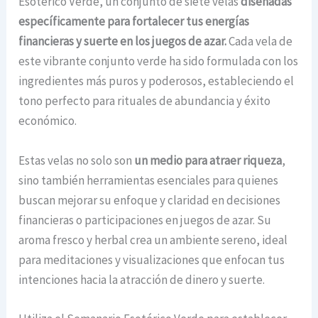
Esotérico Verde, un conjunto de siete velas
diseñadas
específicamente para fortalecer tus energías
financieras y suerte en los juegos de azar.
Cada vela de
este vibrante conjunto verde ha sido formulada con los
ingredientes más puros y poderosos, estableciendo el
tono perfecto para rituales de abundancia y éxito
económico.
Estas velas no solo son
un medio para atraer riqueza
,
sino también herramientas esenciales para quienes
buscan mejorar su enfoque y claridad en decisiones
financieras o participaciones en juegos de azar. Su
aroma fresco y herbal crea un ambiente sereno, ideal
para meditaciones y visualizaciones que enfocan tus
intenciones hacia la atracción de dinero y suerte.