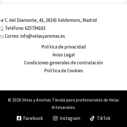
C. del Diamante, 43, 28341 Valdemoro, Madrid
Teléfono: 625794163
Correo: info@velasyaromas.es
Política de privacidad
Aviso Legal
Condiciones generales de contratación
Política de Cookies
© 2026 Velas y Aromas Tienda para profesionales de Velas
Artesanales.
Facebook
Instagram
TikTok