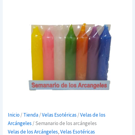
Inicio
/
Tienda
/
Velas Esotéricas
/
Velas de los
Arcángeles
/ Semanario de los arcángeles
Velas de los Arcángeles
,
Velas Esotéricas