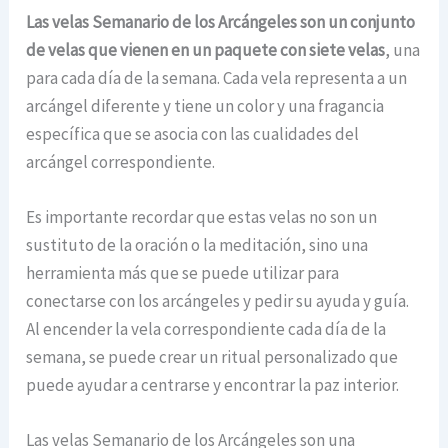
Las velas Semanario de los Arcángeles son un conjunto
de velas que vienen en un paquete con siete velas
, una
para cada día de la semana. Cada vela representa a un
arcángel diferente y tiene un color y una fragancia
específica que se asocia con las cualidades del
arcángel correspondiente.
Es importante recordar que estas velas no son un
sustituto de la oración o la meditación, sino una
herramienta más que se puede utilizar para
conectarse con los arcángeles y pedir su ayuda y guía.
Al encender la vela correspondiente cada día de la
semana, se puede crear un ritual personalizado que
puede ayudar a centrarse y encontrar la paz interior.
Las velas Semanario de los Arcángeles son una