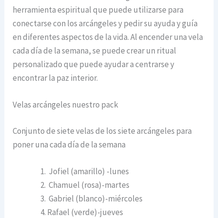
herramienta espiritual que puede utilizarse para
conectarse con los arcángeles y pedir su ayuda y guía
en diferentes aspectos de la vida. Al encender una vela
cada día de la semana, se puede crear un ritual
personalizado que puede ayudar a centrarse y
encontrar la paz interior.
Velas arcángeles nuestro pack
Conjunto de siete velas de los siete arcángeles para
poner una cada día de la semana
Jofiel (amarillo) -lunes
Chamuel (rosa)-martes
Gabriel (blanco)-miércoles
Rafael (verde)-jueves