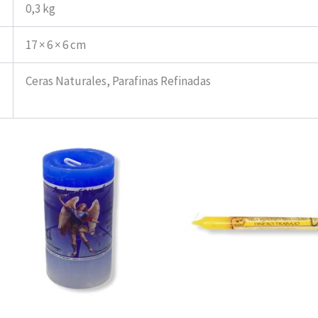
0,3 kg
17 × 6 × 6 cm
Ceras Naturales, Parafinas Refinadas