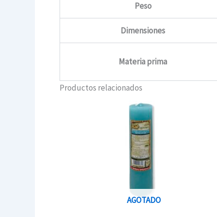
Peso
Dimensiones
Materia prima
Productos relacionados
AGOTADO