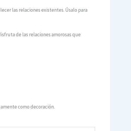
ecer las relaciones existentes. Úsalo para
disfruta de las relaciones amorosas que
nicamente como decoración.