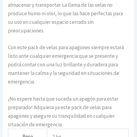
almacenar y transportar. La llama de las velas no
produce humo ni olor, lo que las hace perfectas para
su uso en cualquier espacio cerrado sin
preocupaciones.
Con este pack de velas para apagones siempre estará
listo ante cualquier emergencia que se presente y
podrá contar con una luz brillante y duradera para
mantener la calma y la seguridad en situaciones de
emergencia.
¡No espere hasta que suceda un apagón para estar
preparado! Adquiera ya este pack de velas para
apagones y asegure su tranquilidad en cualquier
situación de emergencia.
Peso
2 kg