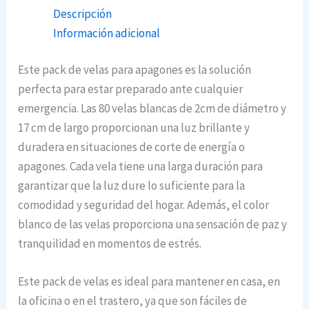
Descripción
Información adicional
Este pack de velas para apagones es la solución
perfecta para estar preparado ante cualquier
emergencia. Las 80 velas blancas de 2cm de diámetro y
17 cm de largo proporcionan una luz brillante y
duradera en situaciones de corte de energía o
apagones. Cada vela tiene una larga duración para
garantizar que la luz dure lo suficiente para la
comodidad y seguridad del hogar. Además, el color
blanco de las velas proporciona una sensación de paz y
tranquilidad en momentos de estrés.
Este pack de velas es ideal para mantener en casa, en
la oficina o en el trastero, ya que son fáciles de