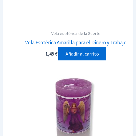
Vela esotérica de la Suerte
Vela Esotérica Amarilla para el Dinero y Trabajo
Añadir al carrito
1,45
€