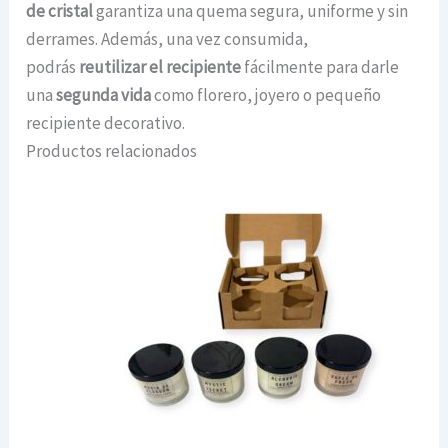
de cristal
garantiza una quema segura, uniforme y sin
derrames. Además, una vez consumida,
podrás
reutilizar el recipiente
fácilmente para darle
una
segunda vida
como florero, joyero o pequeño
recipiente decorativo.
Productos relacionados