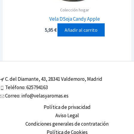
Colección hogar
Vela DSoja Candy Apple
Añadir al carrito
5,95
€
C. del Diamante, 43, 28341 Valdemoro, Madrid
Teléfono: 625794163
Correo: info@velasyaromas.es
Política de privacidad
Aviso Legal
Condiciones generales de contratación
Política de Cookies