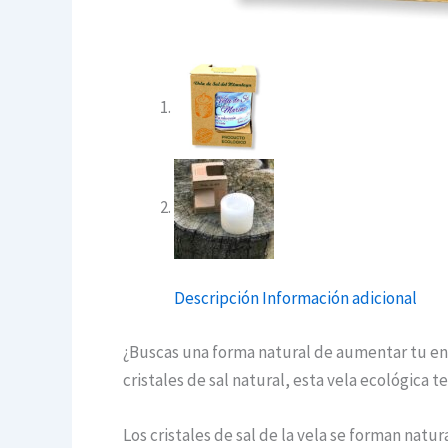
Descripción
Información adicional
¿Buscas una forma natural de aumentar tu ene
cristales de sal natural, esta vela ecológica 
Los cristales de sal de la vela se forman natu