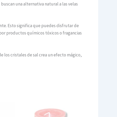
buscan una alternativa natural a las velas
ente. Esto significa que puedes disfrutar de
 por productos químicos tóxicos o fragancias
de los cristales de sal crea un efecto mágico,