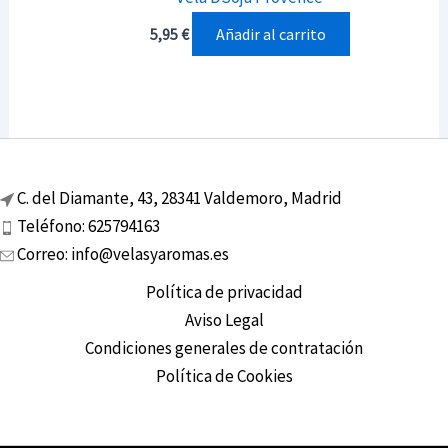
Añadir al carrito
5,95
€
C. del Diamante, 43, 28341 Valdemoro, Madrid
Teléfono: 625794163
Correo: info@velasyaromas.es
Política de privacidad
Aviso Legal
Condiciones generales de contratación
Política de Cookies