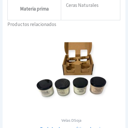
Ceras Naturales
Materia prima
Productos relacionados
Velas DSoja