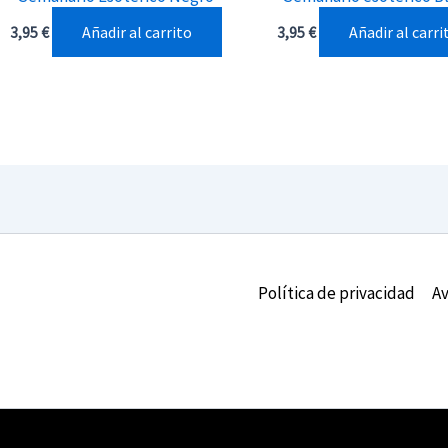
Añadir al carrito
Añadir al carri
3,95
€
3,95
€
Política de privacidad
Av