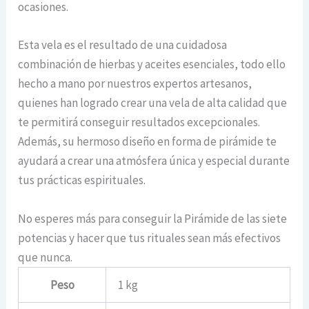
ocasiones.
Esta vela es el resultado de una cuidadosa
combinación de hierbas y aceites esenciales, todo ello
hecho a mano por nuestros expertos artesanos,
quienes han logrado crear una vela de alta calidad que
te permitirá conseguir resultados excepcionales.
Además, su hermoso diseño en forma de pirámide te
ayudará a crear una atmósfera única y especial durante
tus prácticas espirituales.
No esperes más para conseguir la Pirámide de las siete
potencias y hacer que tus rituales sean más efectivos
que nunca.
Peso
1 kg