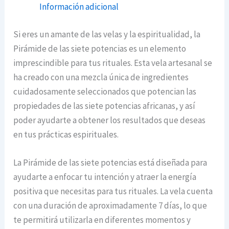
Información adicional
Si eres un amante de las velas y la espiritualidad, la
Pirámide de las siete potencias es un elemento
imprescindible para tus rituales. Esta vela artesanal se
ha creado con una mezcla única de ingredientes
cuidadosamente seleccionados que potencian las
propiedades de las siete potencias africanas, y así
poder ayudarte a obtener los resultados que deseas
en tus prácticas espirituales.
La Pirámide de las siete potencias está diseñada para
ayudarte a enfocar tu intención y atraer la energía
positiva que necesitas para tus rituales. La vela cuenta
con una duración de aproximadamente 7 días, lo que
te permitirá utilizarla en diferentes momentos y