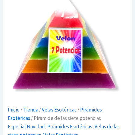
Inicio
/
Tienda
/
Velas Esotéricas
/
Pirámides
Esotéricas
/ Piramide de las siete potencias
Especial Navidad
,
Pirámides Esotéricas
,
Velas de las