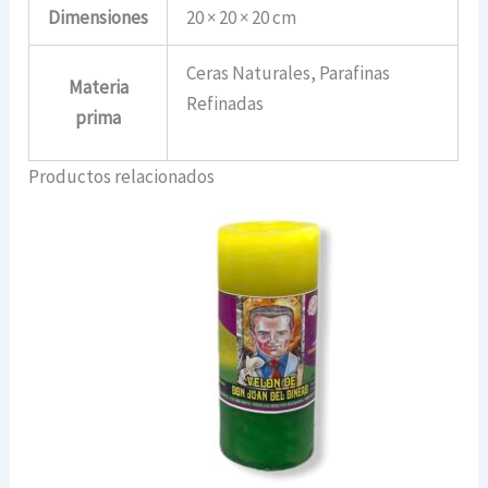
Dimensiones
20 × 20 × 20 cm
Ceras Naturales, Parafinas
Materia
Refinadas
prima
Productos relacionados