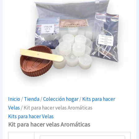
Inicio
/
Tienda
/
Colección hogar
/
Kits para hacer
Velas
/ Kit para hacer velas Aromáticas
Kits para hacer Velas
Kit para hacer velas Aromáticas