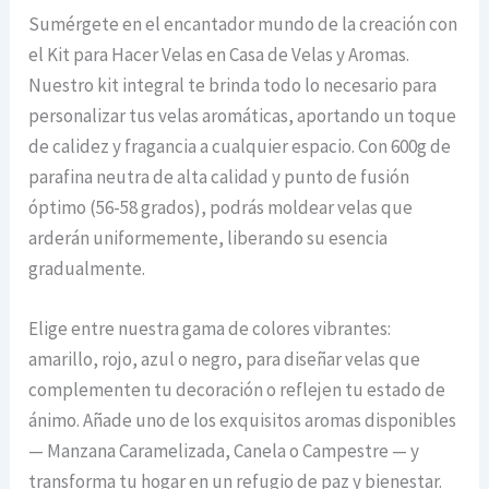
Sumérgete en el encantador mundo de la creación con
el Kit para Hacer Velas en Casa de Velas y Aromas.
Nuestro kit integral te brinda todo lo necesario para
personalizar tus velas aromáticas, aportando un toque
de calidez y fragancia a cualquier espacio. Con 600g de
parafina neutra de alta calidad y punto de fusión
óptimo (56-58 grados), podrás moldear velas que
arderán uniformemente, liberando su esencia
gradualmente.
Elige entre nuestra gama de colores vibrantes:
amarillo, rojo, azul o negro, para diseñar velas que
complementen tu decoración o reflejen tu estado de
ánimo. Añade uno de los exquisitos aromas disponibles
— Manzana Caramelizada, Canela o Campestre — y
transforma tu hogar en un refugio de paz y bienestar.