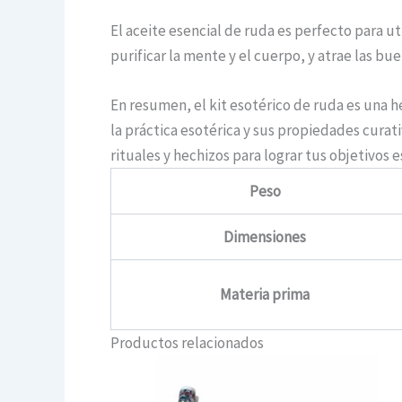
El aceite esencial de ruda es perfecto para ut
purificar la mente y el cuerpo, y atrae las bu
En resumen, el kit esotérico de ruda es una h
la práctica esotérica y sus propiedades curati
rituales y hechizos para lograr tus objetivos e
Peso
Dimensiones
Materia prima
Productos relacionados