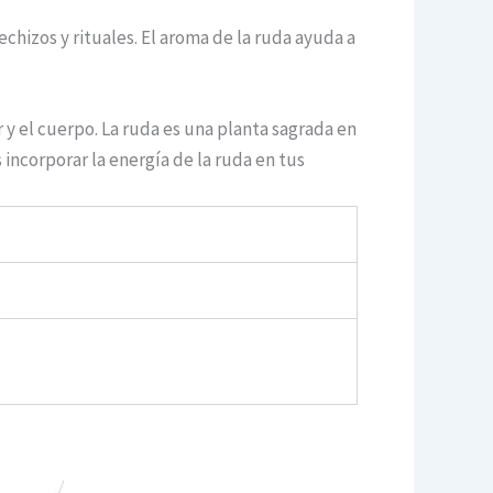
echizos y rituales. El aroma de la ruda ayuda a
 y el cuerpo. La ruda es una planta sagrada en
 incorporar la energía de la ruda en tus