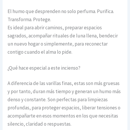
El humo que desprenden no solo perfuma. Purifica.
Transforma. Protege.
Es ideal para abrir caminos, preparar espacios
sagrados, acompañar rituales de luna llena, bendecir
un nuevo hogar o simplemente, para reconectar
contigo cuando el alma lo pide.
¿Qué hace especial a este incienso?
A diferencia de las varillas finas, estas son más gruesas
y por tanto, duran más tiempo y generan un humo más
denso y constante. Son perfectas para limpiezas
profundas, para proteger espacios, liberar tensiones o
acompañarte en esos momentos en los que necesitas
silencio, claridad o respuestas.