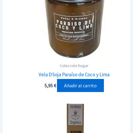
Colección hogar
Vela DSoja Paraíso de Coco y Lima
Añadir al carrito
5,95
€